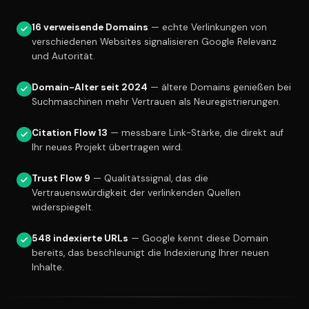
16 verweisende Domains
— echte Verlinkungen von
verschiedenen Websites signalisieren Google Relevanz
und Autorität.
Domain-Alter seit 2024
— ältere Domains genießen bei
Suchmaschinen mehr Vertrauen als Neuregistrierungen.
Citation Flow 13
— messbare Link-Stärke, die direkt auf
Ihr neues Projekt übertragen wird.
Trust Flow 9
— Qualitätssignal, das die
Vertrauenswürdigkeit der verlinkenden Quellen
widerspiegelt.
548 indexierte URLs
— Google kennt diese Domain
bereits, das beschleunigt die Indexierung Ihrer neuen
Inhalte.