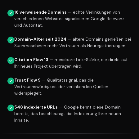
16 verweisende Domains
— echte Verlinkungen von
verschiedenen Websites signalisieren Google Relevanz
und Autorität.
Domain-Alter seit 2024
— ältere Domains genießen bei
Suchmaschinen mehr Vertrauen als Neuregistrierungen.
Citation Flow 13
— messbare Link-Stärke, die direkt auf
Ihr neues Projekt übertragen wird.
Trust Flow 9
— Qualitätssignal, das die
Vertrauenswürdigkeit der verlinkenden Quellen
widerspiegelt.
548 indexierte URLs
— Google kennt diese Domain
bereits, das beschleunigt die Indexierung Ihrer neuen
Inhalte.